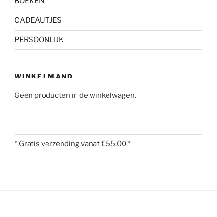
BOEKEN
CADEAUTJES
PERSOONLIJK
WINKELMAND
Geen producten in de winkelwagen.
* Gratis verzending vanaf €55,00 *