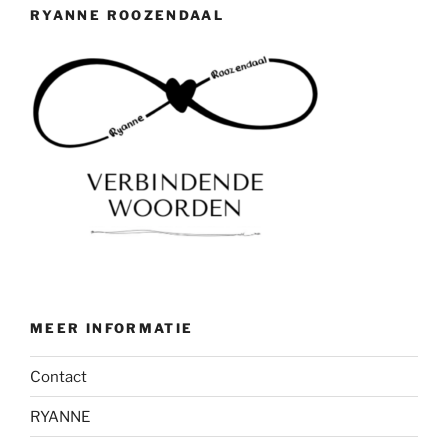
RYANNE ROOZENDAAL
MEER INFORMATIE
Contact
RYANNE