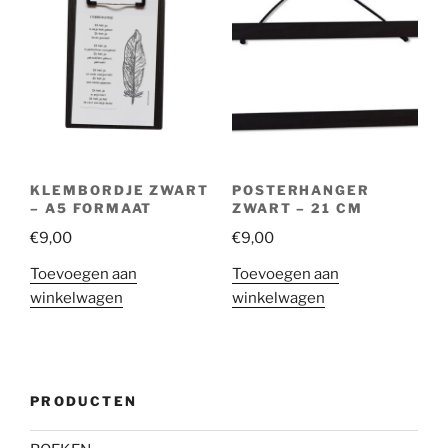
KLEMBORDJE ZWART
POSTERHANGER
– A5 FORMAAT
ZWART – 21 CM
€
9,00
€
9,00
Toevoegen aan
Toevoegen aan
winkelwagen
winkelwagen
PRODUCTEN