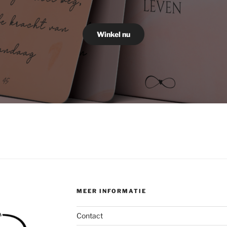
Winkel nu
MEER INFORMATIE
Contact