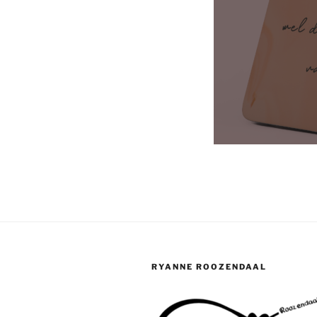
RYANNE ROOZENDAAL