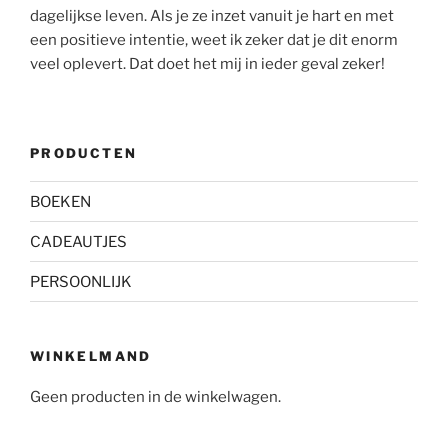
dagelijkse leven. Als je ze inzet vanuit je hart en met
een positieve intentie, weet ik zeker dat je dit enorm
veel oplevert. Dat doet het mij in ieder geval zeker!
PRODUCTEN
BOEKEN
CADEAUTJES
PERSOONLIJK
WINKELMAND
Geen producten in de winkelwagen.