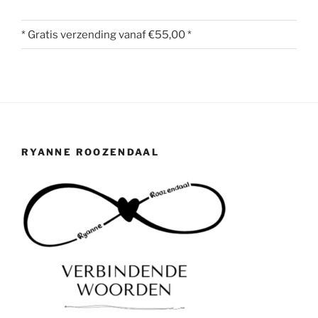
* Gratis verzending vanaf €55,00 *
RYANNE ROOZENDAAL