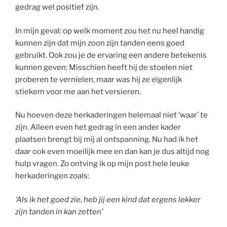
gedrag wel positief zijn.
In mijn geval: op welk moment zou het nu heel handig
kunnen zijn dat mijn zoon zijn tanden eens goed
gebruikt. Ook zou je de ervaring een andere betekenis
kunnen geven; Misschien heeft hij de stoelen niet
proberen te vernielen, maar was hij ze eigenlijk
stiekem voor me aan het versieren.
Nu hoeven deze herkaderingen helemaal niet ‘waar’ te
zijn. Alleen even het gedrag in een ander kader
plaatsen brengt bij mij al ontspanning. Nu had ik het
daar ook even moeilijk mee en dan kan je dus altijd nog
hulp vragen. Zo ontving ik op mijn post hele leuke
herkaderingen zoals:
‘Als ik het goed zie, heb jij een kind dat ergens lekker
zijn tanden in kan zetten’