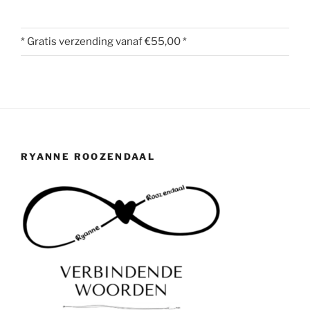
* Gratis verzending vanaf €55,00 *
RYANNE ROOZENDAAL