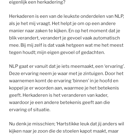
eigenlijk een herkadering?
Herkaderen is een van de leukste onderdelen van NLP,
als je het mij vraagt. Het helpt je om op een andere
manier naar zaken te kijken. En op het moment dat je
blik verandert, verandert je gevoel vaak automatisch
mee. Bij mij zelf is dat vaak hetgeen wat me het meest
tegen houdt; mijn eigen gevoel of gedachten.
NLP gaat er vanuit dat je iets meemaakt, een ‘ervaring’.
Deze ervaring neem je waar met je zintuigen. Door het
waarnemen komt de ervaring ‘binnen’ in je hoofd en
koppel je er woorden aan, waarmee je het betekenis
geeft. Herkaderen is het veranderen van kader,
waardoor je een andere betekenis geeft aan die
ervaring of situatie.
Nu denk je misschien; ‘Hartstikke leuk dat jij anders wil
kijken naar je zoon die de stoelen kapot maakt, maar