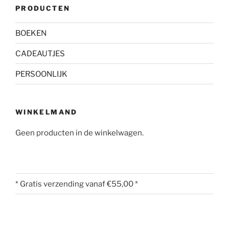
PRODUCTEN
BOEKEN
CADEAUTJES
PERSOONLIJK
WINKELMAND
Geen producten in de winkelwagen.
* Gratis verzending vanaf €55,00 *