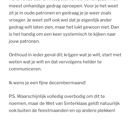
meest onhandige gedrag oproepen. Voor je het weet
zit je in oude patronen en gedraag je je weer zoals
vroeger. Je weet zelf ook wel dat je eigenlijk ander
gedrag wilt laten zien, maar het lukt gewoon niet. Dan
is het handig om een keer systemisch te kijken naar
jouw patronen.
Onthoud in ieder geval dit; krijgen wat je wilt, start met
weten wat je wilt en dat vervolgens helder te
communiceren.
Ik wens je een fijne decembermaand!
P.S. Waarschijnlijk volledig overbodig om dit te
noemen, maar de Wet van Sinterklaas geldt natuurlijk
ook buiten de feestmaanden en op andere plekken!