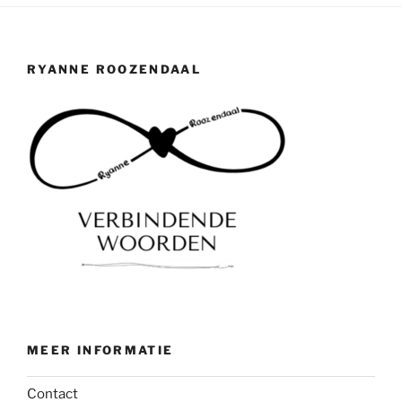
RYANNE ROOZENDAAL
MEER INFORMATIE
Contact