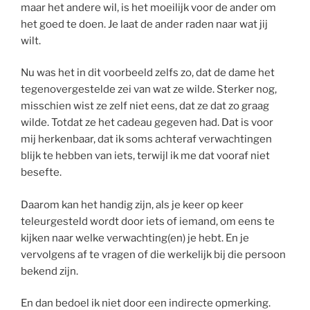
maar het andere wil, is het moeilijk voor de ander om
het goed te doen. Je laat de ander raden naar wat jij
wilt.
Nu was het in dit voorbeeld zelfs zo, dat de dame het
tegenovergestelde zei van wat ze wilde. Sterker nog,
misschien wist ze zelf niet eens, dat ze dat zo graag
wilde. Totdat ze het cadeau gegeven had. Dat is voor
mij herkenbaar, dat ik soms achteraf verwachtingen
blijk te hebben van iets, terwijl ik me dat vooraf niet
besefte.
Daarom kan het handig zijn, als je keer op keer
teleurgesteld wordt door iets of iemand, om eens te
kijken naar welke verwachting(en) je hebt. En je
vervolgens af te vragen of die werkelijk bij die persoon
bekend zijn.
En dan bedoel ik niet door een indirecte opmerking.