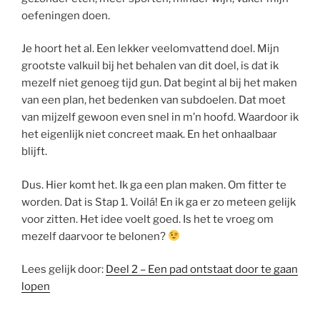
oefeningen doen.
Je hoort het al. Een lekker veelomvattend doel. Mijn
grootste valkuil bij het behalen van dit doel, is dat ik
mezelf niet genoeg tijd gun. Dat begint al bij het maken
van een plan, het bedenken van subdoelen. Dat moet
van mijzelf gewoon even snel in m’n hoofd. Waardoor ik
het eigenlijk niet concreet maak. En het onhaalbaar
blijft.
Dus. Hier komt het. Ik ga een plan maken. Om fitter te
worden. Dat is Stap 1. Voilá! En ik ga er zo meteen gelijk
voor zitten. Het idee voelt goed. Is het te vroeg om
mezelf daarvoor te belonen?
Lees gelijk door:
Deel 2 – Een pad ontstaat door te gaan
lopen