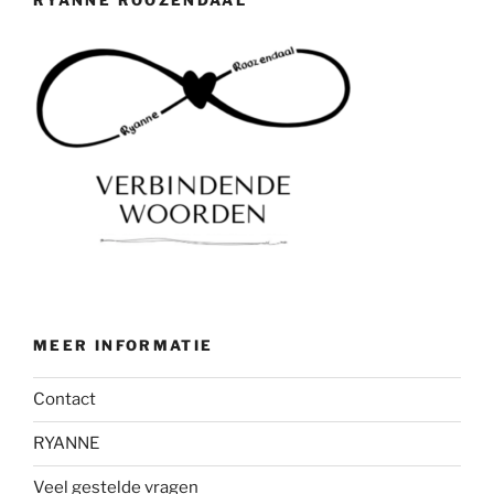
RYANNE ROOZENDAAL
MEER INFORMATIE
Contact
RYANNE
Veel gestelde vragen