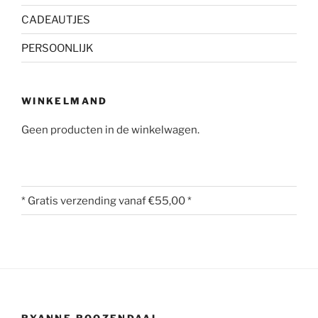
CADEAUTJES
PERSOONLIJK
WINKELMAND
Geen producten in de winkelwagen.
* Gratis verzending vanaf €55,00 *