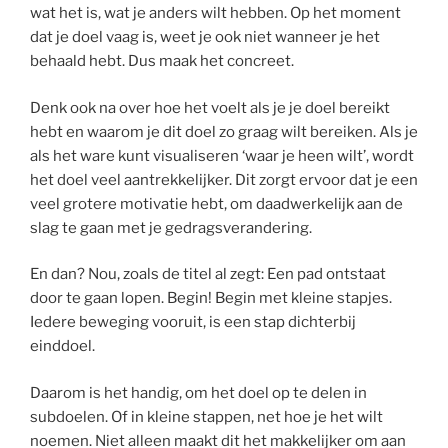
wat het is, wat je anders wilt hebben. Op het moment
dat je doel vaag is, weet je ook niet wanneer je het
behaald hebt. Dus maak het concreet.
Denk ook na over hoe het voelt als je je doel bereikt
hebt en waarom je dit doel zo graag wilt bereiken. Als je
als het ware kunt visualiseren ‘waar je heen wilt’, wordt
het doel veel aantrekkelijker. Dit zorgt ervoor dat je een
veel grotere motivatie hebt, om daadwerkelijk aan de
slag te gaan met je gedragsverandering.
En dan? Nou, zoals de titel al zegt: Een pad ontstaat
door te gaan lopen. Begin! Begin met kleine stapjes.
Iedere beweging vooruit, is een stap dichterbij
einddoel.
Daarom is het handig, om het doel op te delen in
subdoelen. Of in kleine stappen, net hoe je het wilt
noemen. Niet alleen maakt dit het makkelijker om aan