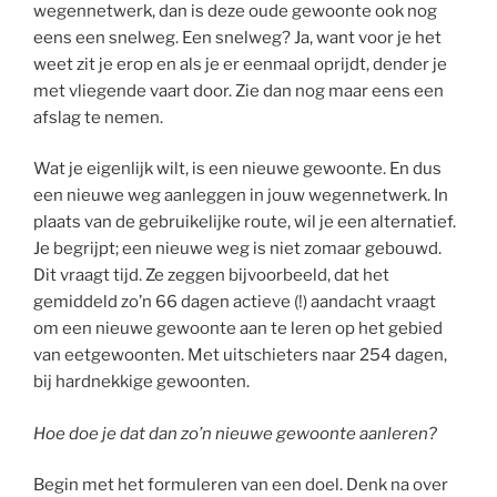
wegennetwerk, dan is deze oude gewoonte ook nog
eens een snelweg. Een snelweg? Ja, want voor je het
weet zit je erop en als je er eenmaal oprijdt, dender je
met vliegende vaart door. Zie dan nog maar eens een
afslag te nemen.
Wat je eigenlijk wilt, is een nieuwe gewoonte. En dus
een nieuwe weg aanleggen in jouw wegennetwerk. In
plaats van de gebruikelijke route, wil je een alternatief.
Je begrijpt; een nieuwe weg is niet zomaar gebouwd.
Dit vraagt tijd. Ze zeggen bijvoorbeeld, dat het
gemiddeld zo’n 66 dagen actieve (!) aandacht vraagt
om een nieuwe gewoonte aan te leren op het gebied
van eetgewoonten. Met uitschieters naar 254 dagen,
bij hardnekkige gewoonten.
Hoe doe je dat dan zo’n nieuwe gewoonte aanleren?
Begin met het formuleren van een doel. Denk na over