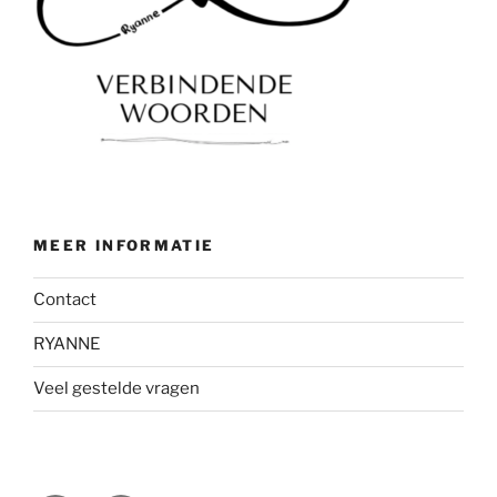
MEER INFORMATIE
Contact
RYANNE
Veel gestelde vragen