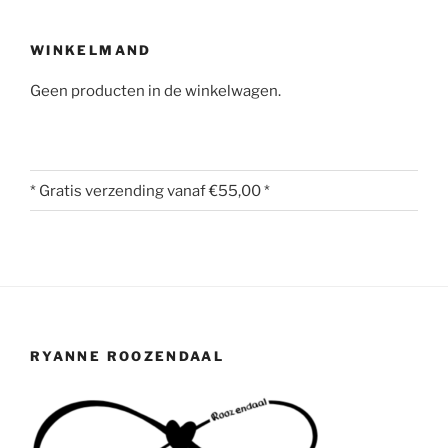
WINKELMAND
Geen producten in de winkelwagen.
* Gratis verzending vanaf €55,00 *
RYANNE ROOZENDAAL