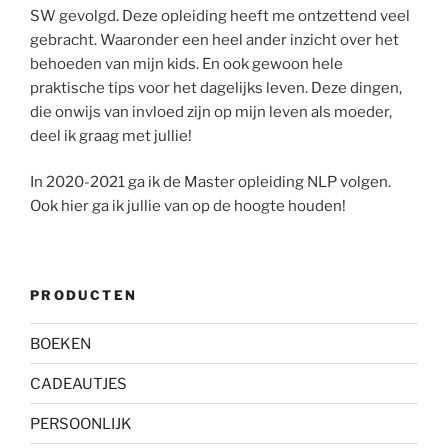
SW gevolgd. Deze opleiding heeft me ontzettend veel
gebracht. Waaronder een heel ander inzicht over het
behoeden van mijn kids. En ook gewoon hele
praktische tips voor het dagelijks leven. Deze dingen,
die onwijs van invloed zijn op mijn leven als moeder,
deel ik graag met jullie!
In 2020-2021 ga ik de Master opleiding NLP volgen.
Ook hier ga ik jullie van op de hoogte houden!
PRODUCTEN
BOEKEN
CADEAUTJES
PERSOONLIJK