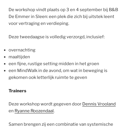
De workshop vindt plaats op 3 en 4 september bij B&B
De Emmer in Sleen: een plek die zich bij uitstek leent
voor vertraging en verdieping.
Deze tweedaagse is volledig verzorgd, inclusief:
overnachting
maaltijden
een fijne, rustige setting midden in het groen
een MindWalk in de avond, om wat in beweging is
gekomen ook letterlijk ruimte te geven
Trainers
Deze workshop wordt gegeven door
Dennis Vrooland
en
Ryanne Roozendaal
.
Samen brengen zij een combinatie van systemische