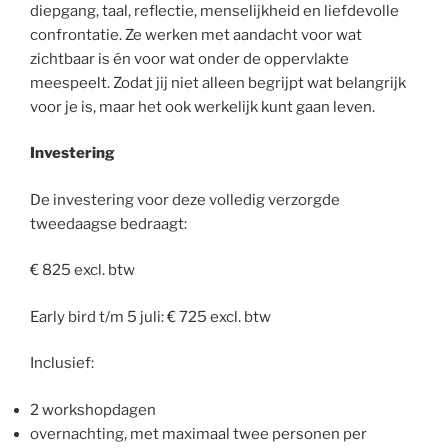
diepgang, taal, reflectie, menselijkheid en liefdevolle
confrontatie. Ze werken met aandacht voor wat
zichtbaar is én voor wat onder de oppervlakte
meespeelt. Zodat jij niet alleen begrijpt wat belangrijk
voor je is, maar het ook werkelijk kunt gaan leven.
Investering
De investering voor deze volledig verzorgde
tweedaagse bedraagt:
€ 825 excl. btw
Early bird t/m 5 juli: € 725 excl. btw
Inclusief:
2 workshopdagen
overnachting, met maximaal twee personen per