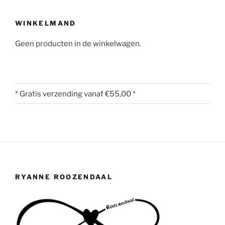
WINKELMAND
Geen producten in de winkelwagen.
* Gratis verzending vanaf €55,00 *
RYANNE ROOZENDAAL