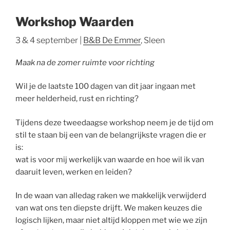
Workshop Waarden
3 & 4 september |
B&B De Emmer
, Sleen
Maak na de zomer ruimte voor richting
Wil je de laatste 100 dagen van dit jaar ingaan met
meer helderheid, rust en richting?
Tijdens deze tweedaagse workshop neem je de tijd om
stil te staan bij een van de belangrijkste vragen die er
is:
wat is voor mij werkelijk van waarde en hoe wil ik van
daaruit leven, werken en leiden?
In de waan van alledag raken we makkelijk verwijderd
van wat ons ten diepste drijft. We maken keuzes die
logisch lijken, maar niet altijd kloppen met wie we zijn