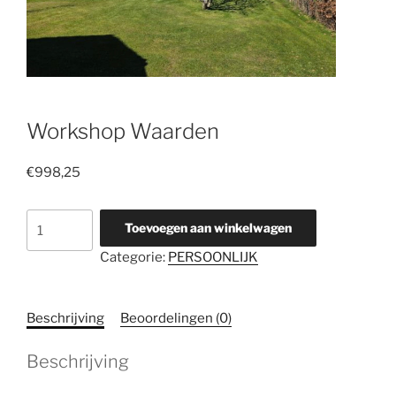
Workshop Waarden
€
998,25
Workshop
Toevoegen aan winkelwagen
Waarden
Categorie:
PERSOONLIJK
aantal
Beschrijving
Beoordelingen (0)
Beschrijving