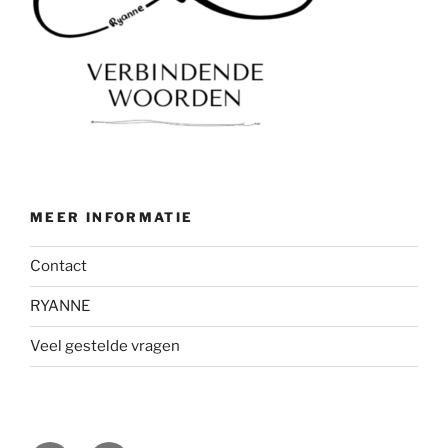
MEER INFORMATIE
Contact
RYANNE
Veel gestelde vragen