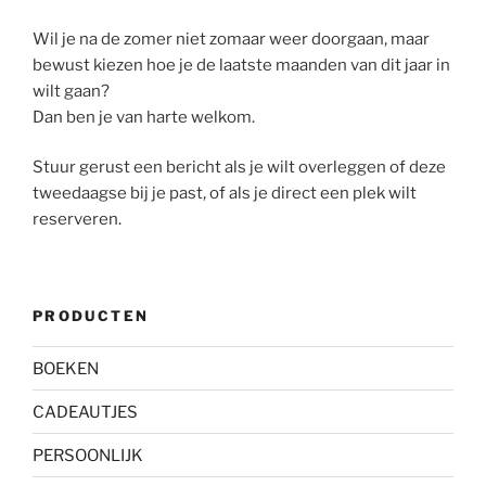
Wil je na de zomer niet zomaar weer doorgaan, maar
bewust kiezen hoe je de laatste maanden van dit jaar in
wilt gaan?
Dan ben je van harte welkom.
Stuur gerust een bericht als je wilt overleggen of deze
tweedaagse bij je past, of als je direct een plek wilt
reserveren.
PRODUCTEN
BOEKEN
CADEAUTJES
PERSOONLIJK