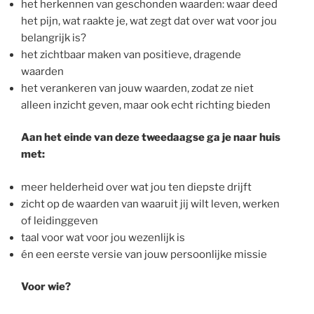
het herkennen van geschonden waarden: waar deed
het pijn, wat raakte je, wat zegt dat over wat voor jou
belangrijk is?
het zichtbaar maken van positieve, dragende
waarden
het verankeren van jouw waarden, zodat ze niet
alleen inzicht geven, maar ook echt richting bieden
Aan het einde van deze tweedaagse ga je naar huis
met:
meer helderheid over wat jou ten diepste drijft
zicht op de waarden van waaruit jij wilt leven, werken
of leidinggeven
taal voor wat voor jou wezenlijk is
én een eerste versie van jouw persoonlijke missie
Voor wie?