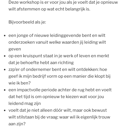
Deze workshop is er voor jou als je voelt dat je opnieuw
wilt afstemmen op wat echt belangrijk is.
Bijvoorbeeld als je:
een jonge of nieuwe leidinggevende bent en wilt
onderzoeken vanuit welke waarden jij leiding wilt
geven
op een kruispunt staat in je werk of leven en merkt
dat je behoefte hebt aan richting
zzp’er of ondernemer bent en wilt ontdekken: hoe
geef ik mijn bedrijf vorm op een manier die klopt bij
wie ik ben?
een impactvolle periode achter de rug hebt en voelt
dat het tijd is om opnieuw te kiezen wat voor jou
leidend mag zijn
voelt dat je niet alleen dóór wilt, maar ook bewust
wilt stilstaan bij de vraag: waar wil ik eigenlijk trouw
aan zijn?