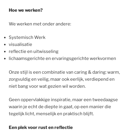
Hoe we werken?
We werken met onder andere:
Systemisch Werk
visualisatie
reflectie en uitwisseling
lichaamsgerichte en ervaringsgerichte werkvormen
Onze stijl is een combinatie van caring & daring: warm,
zorgvuldig en veilig, maar ook eerlijk, verdiepend en
niet bang voor wat gezien wil worden.
Geen oppervlakkige inspiratie, maar een tweedaagse
waarin je echt de diepte in gaat, op een manier die
tegelijk licht, menselijk en praktisch blijft.
Een plek voor rust en reflectie