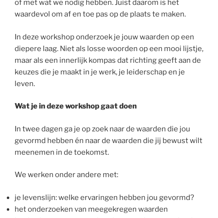
of met wat we nodig hebben. Juist daarom is het
waardevol om af en toe pas op de plaats te maken.
In deze workshop onderzoek je jouw waarden op een
diepere laag. Niet als losse woorden op een mooi lijstje,
maar als een innerlijk kompas dat richting geeft aan de
keuzes die je maakt in je werk, je leiderschap en je
leven.
Wat je in deze workshop gaat doen
In twee dagen ga je op zoek naar de waarden die jou
gevormd hebben én naar de waarden die jij bewust wilt
meenemen in de toekomst.
We werken onder andere met:
je levenslijn: welke ervaringen hebben jou gevormd?
het onderzoeken van meegekregen waarden